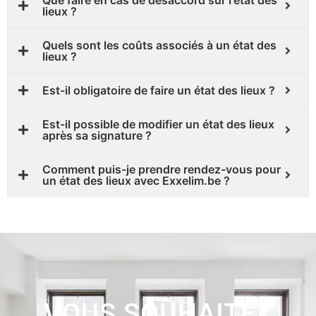
Que faire en cas de désaccord sur l'état des
lieux ?
Quels sont les coûts associés à un état des
lieux ?
Est-il obligatoire de faire un état des lieux ?
Est-il possible de modifier un état des lieux
après sa signature ?
Comment puis-je prendre rendez-vous pour
un état des lieux avec Exxelim.be ?
VOUS SOUHAITEZ