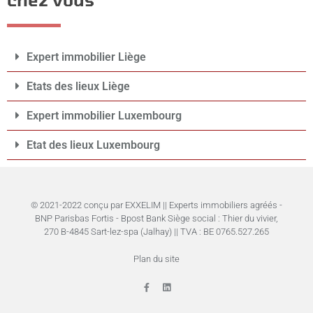
Expert immobilier Liège
Etats des lieux Liège
Expert immobilier Luxembourg
Etat des lieux Luxembourg
© 2021-2022 conçu par EXXELIM || Experts immobiliers agréés -
BNP Parisbas Fortis - Bpost Bank Siège social : Thier du vivier,
270 B-4845 Sart-lez-spa (Jalhay) || TVA : BE 0765.527.265
Plan du site