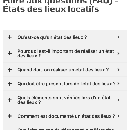
Foire aux questions (FAQ) -
États des lieux locatifs
Qu'est-ce qu'un état des lieux ?
Pourquoi est-il important de réaliser un état
des lieux ?
Quand doit-on réaliser un état des lieux ?
Qui doit être présent lors de l'état des lieux ?
Quels éléments sont vérifiés lors d'un état
des lieux ?
Comment est documenté un état des lieux ?