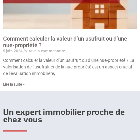
Comment calculer la valeur d’un usufruit ou d’une
nue-propriété ?
5 juin 2024
Aucun commentaire
Comment calculer la valeur d’un usufruit ou d’une nue-propriété ? La
valorisation de l’usufruit et de la nue-propriété est un aspect crucial
de l’évaluation immobilière,
Lire la suite »
Un expert immobilier proche de
chez vous