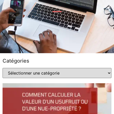
Catégories