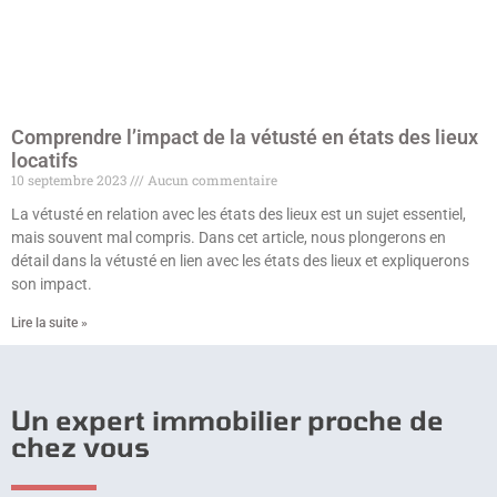
Comprendre l’impact de la vétusté en états des lieux
locatifs
10 septembre 2023
Aucun commentaire
La vétusté en relation avec les états des lieux est un sujet essentiel,
mais souvent mal compris. Dans cet article, nous plongerons en
détail dans la vétusté en lien avec les états des lieux et expliquerons
son impact.
Lire la suite »
Un expert immobilier proche de
chez vous