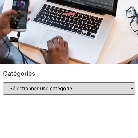
Catégories