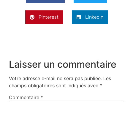
Pinterest
LinkedIn
Laisser un commentaire
Votre adresse e-mail ne sera pas publiée.
Les
champs obligatoires sont indiqués avec
*
Commentaire
*