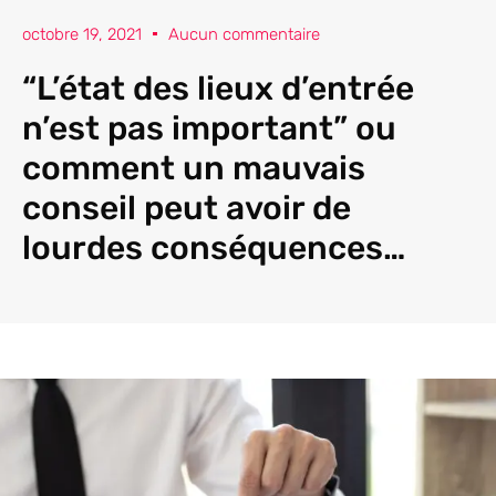
octobre 19, 2021
Aucun commentaire
“L’état des lieux d’entrée
n’est pas important” ou
comment un mauvais
conseil peut avoir de
lourdes conséquences…