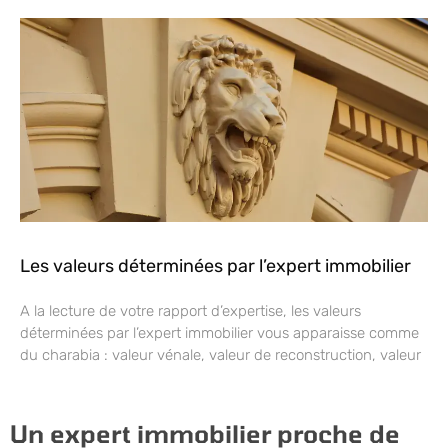
Les valeurs déterminées par l’expert immobilier
A la lecture de votre rapport d’expertise, les valeurs
déterminées par l’expert immobilier vous apparaisse comme
du charabia : valeur vénale, valeur de reconstruction, valeur
Un expert immobilier proche de