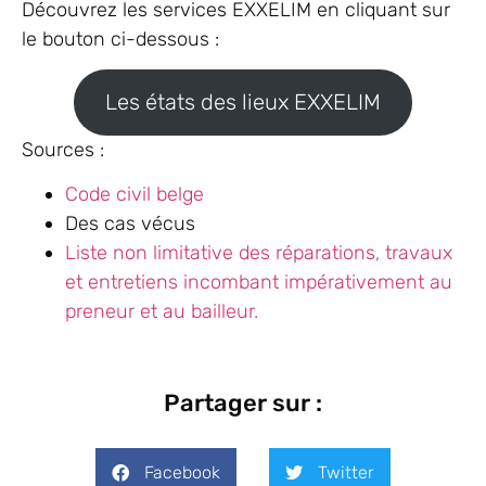
Découvrez les services EXXELIM en cliquant sur
le bouton ci-dessous :
Les états des lieux EXXELIM
Sources :
Code civil belge
Des cas vécus
Liste non limitative des réparations, travaux
et entretiens incombant impérativement au
preneur et au bailleur.
Partager sur :
Facebook
Twitter