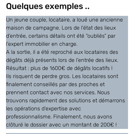
Quelques exemples ..
Un jeune couple, locataire, a loué une ancienne
maison de campagne. Lors de l’état des lieux
d’entrée, certains détails ont été “oubliés” par
l’expert immobilier en charge.
A la sortie, il a été reproché aux locataires des
dégâts déjà présents lors de l’entrée des lieux.
Résultat : plus de 1600€ de dégâts locatifs !
Ils risquent de perdre gros. Les locataires sont
finalement conseillés par des proches et
prennent contact avec nos services. Nous
trouvons rapidement des solutions et démarrons
les opérations d’expertise avec
professionnalisme. Finalement, nous avons
clôturé le dossier avec un montant de 200€ !