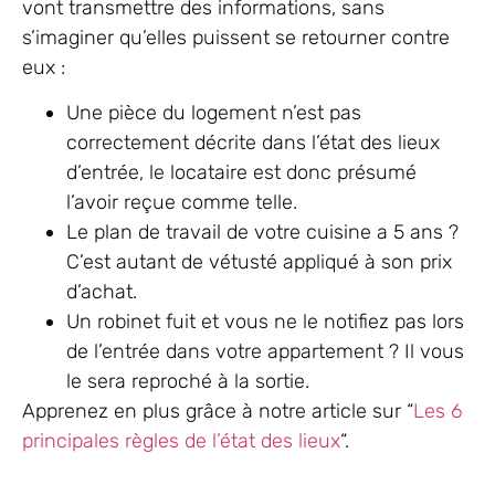
vont transmettre des informations, sans
s’imaginer qu’elles puissent se retourner contre
eux :
Une pièce du logement n’est pas
correctement décrite dans l’état des lieux
d’entrée, le locataire est donc présumé
l’avoir reçue comme telle.
Le plan de travail de votre cuisine a 5 ans ?
C’est autant de vétusté appliqué à son prix
d’achat.
Un robinet fuit et vous ne le notifiez pas lors
de l’entrée dans votre appartement ? Il vous
le sera reproché à la sortie.
Apprenez en plus grâce à notre article sur “
Les 6
principales règles de l’état des lieux
“.