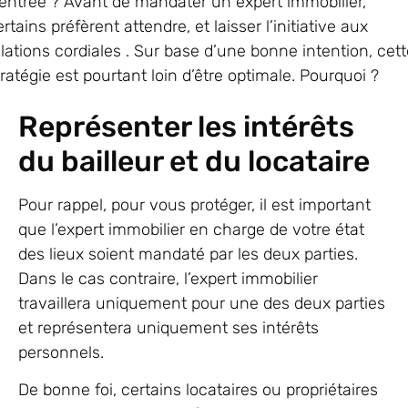
’entrée ? Avant de mandater un expert immobilier,
ertains préfèrent attendre, et laisser l’initiative aux
elations cordiales . Sur base d’une bonne intention, cet
tratégie est pourtant loin d’être optimale. Pourquoi ?
Représenter les intérêts
du bailleur et du locataire
Pour rappel, pour vous protéger, il est important
que l’expert immobilier en charge de votre état
des lieux soient mandaté par les deux parties.
Dans le cas contraire, l’expert immobilier
travaillera uniquement pour une des deux parties
et représentera uniquement ses intérêts
personnels.
De bonne foi, certains locataires ou propriétaires