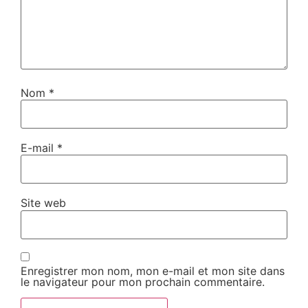
Nom
*
E-mail
*
Site web
Enregistrer mon nom, mon e-mail et mon site dans
le navigateur pour mon prochain commentaire.