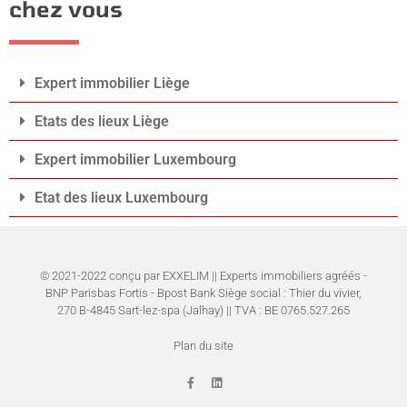
chez vous
Expert immobilier Liège
Etats des lieux Liège
Expert immobilier Luxembourg
Etat des lieux Luxembourg
© 2021-2022 conçu par EXXELIM || Experts immobiliers agréés -
BNP Parisbas Fortis - Bpost Bank Siège social : Thier du vivier,
270 B-4845 Sart-lez-spa (Jalhay) || TVA : BE 0765.527.265
Plan du site