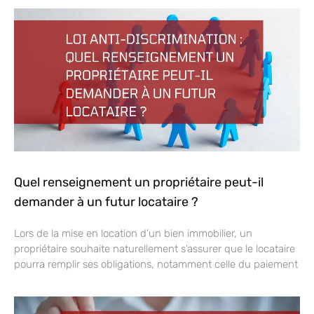
Quel renseignement un propriétaire peut-il
demander à un futur locataire ?
Lors de la mise en location d’un bien immobilier, un
propriétaire souhaite naturellement s’assurer que le locataire
pourra remplir ses obligations, notamment celle du paiement