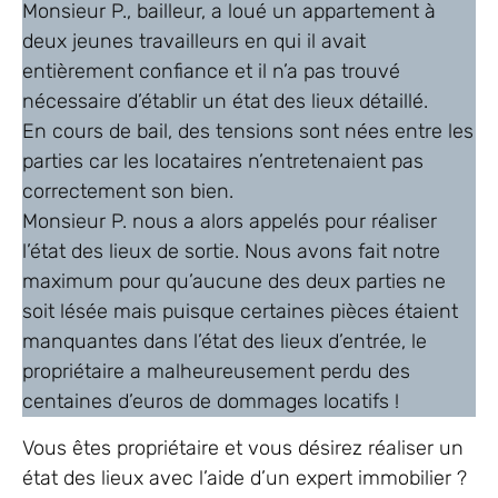
Monsieur P., bailleur, a loué un appartement à
deux jeunes travailleurs en qui il avait
entièrement confiance et il n’a pas trouvé
nécessaire d’établir un état des lieux détaillé.
En cours de bail, des tensions sont nées entre les
parties car les locataires n’entretenaient pas
correctement son bien.
Monsieur P. nous a alors appelés pour réaliser
l’état des lieux de sortie. Nous avons fait notre
maximum pour qu’aucune des deux parties ne
soit lésée mais puisque certaines pièces étaient
manquantes dans l’état des lieux d’entrée, le
propriétaire a malheureusement perdu des
centaines d’euros de dommages locatifs !
Vous êtes propriétaire et vous désirez réaliser un
état des lieux avec l’aide d’un expert immobilier ?